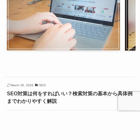
March 26, 2026
SEO
SEO対策は何をすればいい？検索対策の基本から具体例
までわかりやすく解説
March 26, 2026
AD
Metaリード獲得広告を始める前に知っておきたいアカウ
ント準備と必須項目