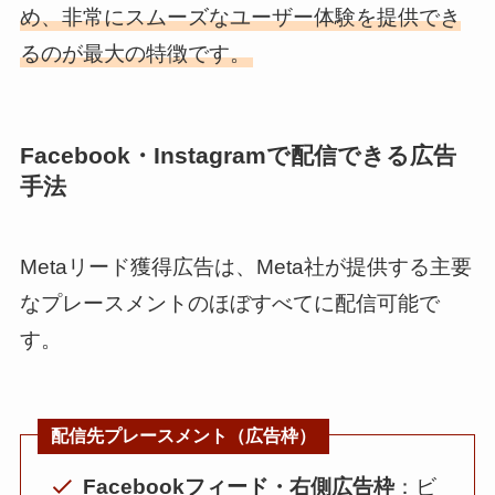
め、非常にスムーズなユーザー体験を提供でき
るのが最大の特徴です。
Facebook・Instagramで配信できる広告
手法
Metaリード獲得広告は、Meta社が提供する主要
なプレースメントのほぼすべてに配信可能で
す。
配信先プレースメント（広告枠）
Facebookフィード・右側広告枠
：ビ