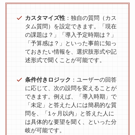
カスタマイズ性
：独自の質問（カス
タム質問）を設定できます。「現在
の課題は？」「導入予定時期は？」
「予算感は？」といった事前に知っ
ておきたい情報を、選択肢形式や記
述形式で聞くことが可能です。
条件付きロジック
：ユーザーの回答
に応じて、次の設問を変えることが
できます。例えば、「導入時期」で
「未定」と答えた人には簡易的な質
問を、「1ヶ月以内」と答えた人に
は具体的な要望を聞く、といった分
岐が可能です。