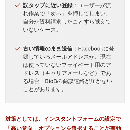
誤タップに近い登録
：ユーザーが流
れ作業で「次へ」を押してしまい、
自分が資料請求したことすら覚えて
いないケース。
古い情報のまま送信
：Facebookに登
録しているメールアドレスが、現在
は使っていないプライベート用のア
ドレス（キャリアメールなど）であ
る場合、BtoBの商談連絡が届かない
ことがあります。
対策としては、インスタントフォームの設定で
「高い意向」オプションを選択することが有効