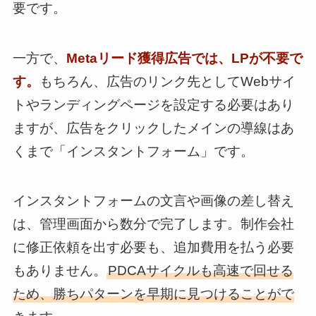
要です。
一方で、
Metaリード獲得広告では、LPが不要で
す。
もちろん、広告のリンク先としてWebサイ
トやランディングページを設定する必要はあり
ますが、広告をクリックしたメインの導線はあ
くまで「インスタントフォーム」です。
インスタントフォームの文言や画像の差し替え
は、管理画面から数分で完了します。制作会社
に修正依頼を出す必要も、追加費用を払う必要
もありません。
PDCAサイクルも高速で回せる
ため、勝ちパターンを早期に見つけることがで