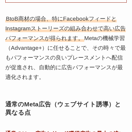
BtoB商材の場合、特にFacebookフィードと
Instagramストーリーズの組み合わせで高い広告
パフォーマンスが得られます。
Metaの機械学習
（Advantage+）に任せることで、その時々で最
もパフォーマンスの良いプレースメントへ配信
が促進され、自動的に広告パフォーマンスが最
適化されます。
通常のMeta広告（ウェブサイト誘導）と
異なる点