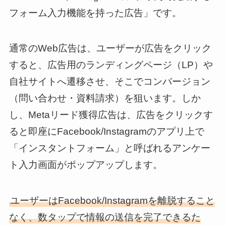
フォーム入力機能を持った広告」です。
通常のWeb広告は、ユーザーが広告をクリック
すると、広告用のランディングページ（LP）や
自社サイトへ遷移させ、そこでコンバージョン
（問い合わせ・資料請求）を狙います。しか
し、Metaリード獲得広告は、広告をクリックす
ると即座にFacebook/Instagramのアプリ上で
「インスタントフォーム」と呼ばれるアンケー
ト入力画面がポップアップします。
ユーザーはFacebook/Instagramを離脱すること
なく、数タップで情報の送信を完了できるた