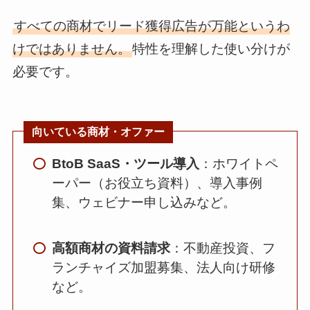
すべての商材でリード獲得広告が万能というわ
けではありません。
特性を理解した使い分けが
必要です。
向いている商材・オファー
BtoB SaaS・ツール導入
：ホワイトペ
ーパー（お役立ち資料）、導入事例
集、ウェビナー申し込みなど。
高額商材の資料請求
：不動産投資、フ
ランチャイズ加盟募集、法人向け研修
など。