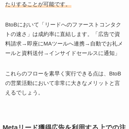
たりすることが可能です。
BtoBにおいて「リードへのファーストコンタク
トの速さ」は成約率に直結します。「広告で資
料請求→即座にMAツールへ連携→自動でお礼メ
ールと資料送付→インサイドセールスに通知」
これらのフローを素早く実行できる点は、BtoB
の営業活動において非常に大きなメリットと言
えるでしょう。
Metaリード獲得広告を利用する上での注