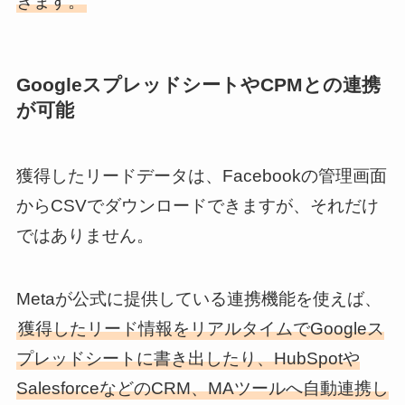
きます。
GoogleスプレッドシートやCPMとの連携
が可能
獲得したリードデータは、Facebookの管理画面
からCSVでダウンロードできますが、それだけ
ではありません。
Metaが公式に提供している連携機能を使えば、
獲得したリード情報をリアルタイムでGoogleス
プレッドシートに書き出したり、HubSpotや
SalesforceなどのCRM、MAツールへ自動連携し