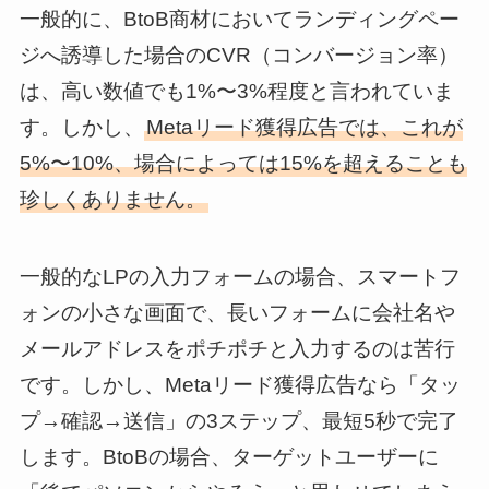
一般的に、BtoB商材においてランディングペー
ジへ誘導した場合のCVR（コンバージョン率）
は、高い数値でも1%〜3%程度と言われていま
す。しかし、
Metaリード獲得広告では、これが
5%〜10%、場合によっては15%を超えることも
珍しくありません。
一般的なLPの入力フォームの場合、スマートフ
ォンの小さな画面で、長いフォームに会社名や
メールアドレスをポチポチと入力するのは苦行
です。しかし、Metaリード獲得広告なら「タッ
プ→確認→送信」の3ステップ、最短5秒で完了
します。BtoBの場合、ターゲットユーザーに