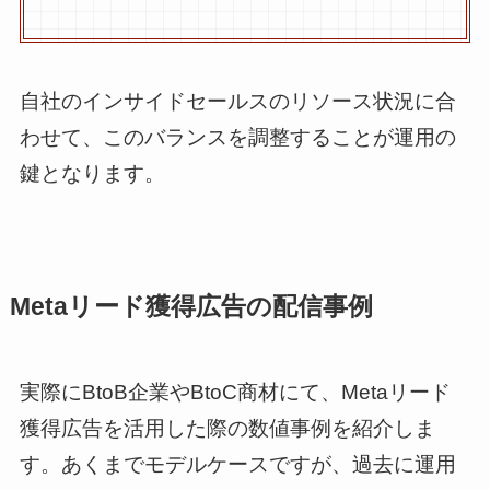
自社のインサイドセールスのリソース状況に合
わせて、このバランスを調整することが運用の
鍵となります。
Metaリード獲得広告の配信事例
実際にBtoB企業やBtoC商材にて、Metaリード
獲得広告を活用した際の数値事例を紹介しま
す。あくまでモデルケースですが、過去に運用