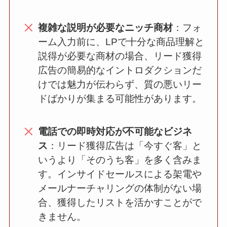
複雑な説明が必要なニッチ商材
：フォ
ーム入力前に、LPで十分な商品理解と
説得が必要な商材の場合、リード獲得
広告の簡易的なイントロダクションだ
けでは魅力が伝わらず、質の悪いリー
ドばかりが集まる可能性があります。
電話での即時対応が不可能なビジネ
ス
：リード獲得広告は「今すぐ客」と
いうより「そのうち客」を多く含みま
す。インサイドセールスによる架電や
メールナーチャリングの体制がない場
合、獲得したリストを活かすことがで
きません。