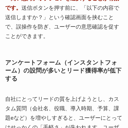
です。
送信ボタンを押す前に、「以下の内容で
送信しますか？」という確認画面を挟むこと
で、誤操作を防ぎ、ユーザーの意思確認を促す
ことができます。
アンケートフォーム（インスタントフォ
ーム）の設問が多いとリード獲得率が低下
する
自社にとってリードの質を上げようとし、カス
タム質問（会社名、役職、導入時期、予算、課
題eなど）を増やしすぎると、ユーザーにとって
はせっかくの「手軽さ」が失われます。ユーザ