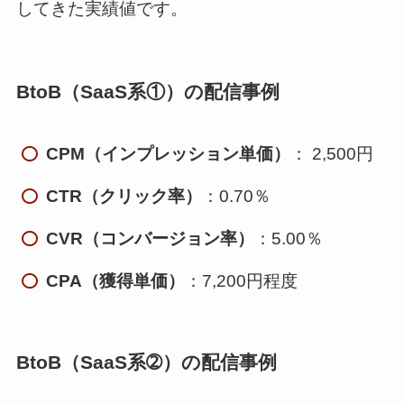
してきた実績値です。
BtoB（SaaS系①）の配信事例
CPM（インプレッション単価）
： 2,500円
CTR（クリック率）
：0.70％
CVR（コンバージョン率）
：5.00％
CPA（獲得単価）
：7,200円程度
BtoB（SaaS系➁）の配信事例