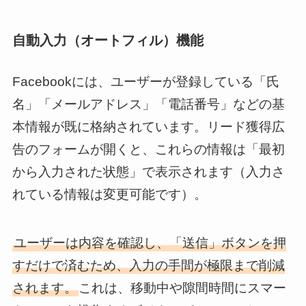
自動入力（オートフィル）機能
Facebookには、ユーザーが登録している「氏
名」「メールアドレス」「電話番号」などの基
本情報が既に格納されています。リード獲得広
告のフォームが開くと、これらの情報は「最初
から入力された状態」で表示されます（入力さ
れている情報は変更可能です）。
ユーザーは内容を確認し、「送信」ボタンを押
すだけで済むため、入力の手間が極限まで削減
されます。
これは、移動中や隙間時間にスマー