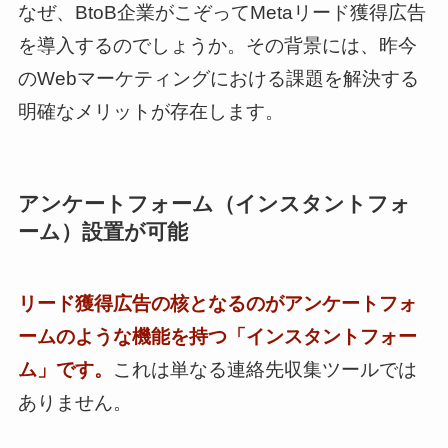
なぜ、BtoB企業がこぞってMetaリード獲得広告
を導入するのでしょうか。その背景には、昨今
のWebマーケティングにおける課題を解決する
明確なメリットが存在します。
アンケートフォーム（インスタントフォ
ーム）設置が可能
リード獲得広告の核となるのがアンケートフォ
ームのような機能を持つ「インスタントフォー
ム」です。
これは単なる連絡先収集ツールでは
ありません。