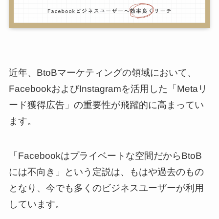
近年、BtoBマーケティングの領域において、
FacebookおよびInstagramを活用した「Metaリ
ード獲得広告」の重要性が飛躍的に高まってい
ます。
「Facebookはプライベートな空間だからBtoB
には不向き」という定説は、もはや過去のもの
となり、今でも多くのビジネスユーザーが利用
しています。