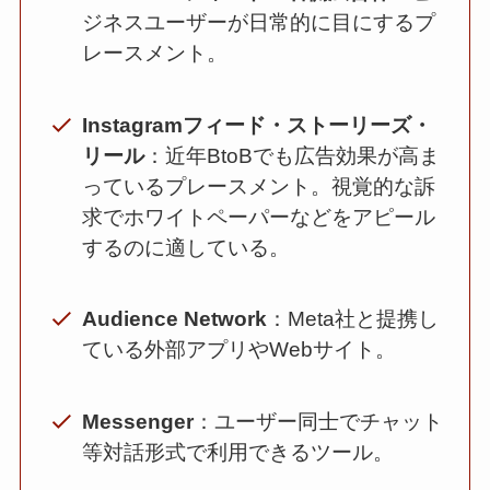
ジネスユーザーが日常的に目にするプ
レースメント。
Instagramフィード・ストーリーズ・
リール
：近年BtoBでも広告効果が高ま
っているプレースメント。視覚的な訴
求でホワイトペーパーなどをアピール
するのに適している。
Audience Network
：Meta社と提携し
ている外部アプリやWebサイト。
Messenger
：ユーザー同士でチャット
等対話形式で利用できるツール。