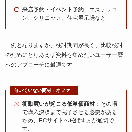
来店予約・イベント予約
：エステサロ
ン、クリニック、住宅展示場など。
一例となりますが、検討期間が長く、比較検討
のためにとりあえず資料を集めたいユーザー層
へのアプローチに最適です。
向いていない商材・オファー
衝動買いが起こる低単価商材
：その場
で購入決済まで完了させる必要がある
ため、ECサイトへ飛ばす方が適切で
す。