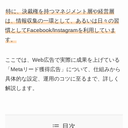
特に、決裁権を持つマネジメント層や経営層
は、情報収集の一環として、あるいは日々の習
慣としてFacebook/Instagramを利用していま
す。
ここでは、Web広告で実際に成果を上げている
「Metaリード獲得広告」について、仕組みから
具体的な設定、運用のコツに至るまで、詳しく
解説します。
目次