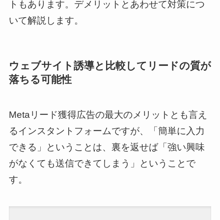
トもあります。デメリットとあわせて対策につ
いて解説します。
ウェブサイト誘導と比較してリードの質が
落ちる可能性
Metaリード獲得広告の最大のメリットとも言え
るインスタントフォームですが、「簡単に入力
できる」ということは、裏を返せば「強い興味
がなくても送信できてしまう」ということで
す。