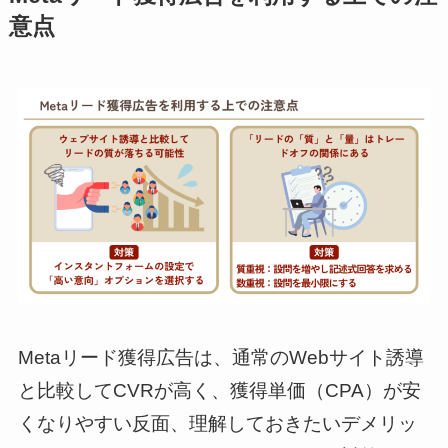
意点
Metaリード獲得広告は、通常のWebサイト誘導
と比較してCVRが高く、獲得単価（CPA）が安
くなりやすい反面、理解しておきたいデメリッ