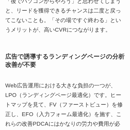
「後でパソコンからやろう」と思わせてしまう
と、リードを獲得できるチャンスは二度と戻っ
てこないことも。「その場ですぐ終わる」とい
うメリットが、高いCVRにつながります。
広告で誘導するランディングページの分析
改善が不要
Web広告運用における大きな負担の一つが、
LPO（ランディングページ最適化）です。ヒー
トマップを見て、FV（ファーストビュー）を修
正し、EFO（入力フォーム最適化）を施す、こ
れらの改善PDCAにはかなりの労力や費用が必