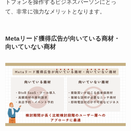
トフォンを操作するビジネスパーソンにとっ
て、非常に強力なメリットとなります。
Metaリード獲得広告が向いている商材・
向いていない商材