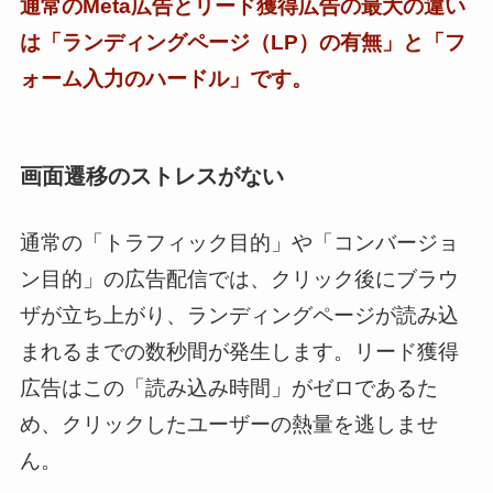
通常のMeta広告とリード獲得広告の最大の違い
は「ランディングページ（LP）の有無」と「フ
ォーム入力のハードル」です。
画面遷移のストレスがない
通常の「トラフィック目的」や「コンバージョ
ン目的」の広告配信では、クリック後にブラウ
ザが立ち上がり、ランディングページが読み込
まれるまでの数秒間が発生します。リード獲得
広告はこの「読み込み時間」がゼロであるた
め、クリックしたユーザーの熱量を逃しませ
ん。