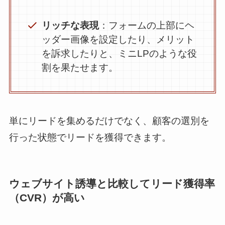
リッチな表現
：フォームの上部にヘ
ッダー画像を設定したり、メリット
を訴求したりと、ミニLPのような役
割を果たせます。
単にリードを集めるだけでなく、顧客の選別を
行った状態でリードを獲得できます。
ウェブサイト誘導と比較してリード獲得率
（CVR）が高い