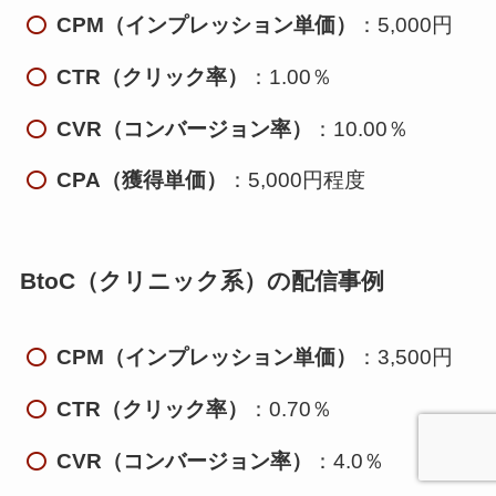
CPM（インプレッション単価）
：5,000円
CTR（クリック率）
：1.00％
CVR（コンバージョン率）
：10.00％
CPA（獲得単価）
：5,000円程度
BtoC（クリニック系）の配信事例
CPM（インプレッション単価）
：3,500円
CTR（クリック率）
：0.70％
CVR（コンバージョン率）
：4.0％