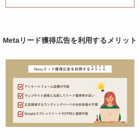
Metaリード獲得広告を利用するメリット