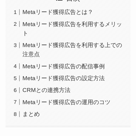
Metaリード獲得広告とは？
Metaリード獲得広告を利用するメリッ
ト
Metaリード獲得広告を利用する上での
注意点
Metaリード獲得広告の配信事例
Metaリード獲得広告の設定方法
CRMとの連携方法
Metaリード獲得広告の運用のコツ
まとめ