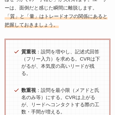
ーは、面倒だと感じた瞬間に離脱します。
「質」と「量」はトレードオフの関係にあると
把握しておきましょう。
質重視
：設問を増やし、記述式回答
（フリー入力）を求める。CVRは下
がるが、本気度の高いリードが残
る。
数重視
：設問を最小限（メアドと氏
名のみ等）にする。CVRは上がる
が、リードへコンタクトする際の工
数・手間が増える。