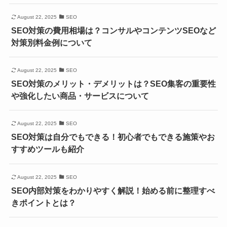
August 22, 2025
SEO
SEO対策の費用相場は？コンサルやコンテンツSEOなど
対策別料金例について
August 22, 2025
SEO
SEO対策のメリット・デメリットは？SEO集客の重要性
や強化したい商品・サービスについて
August 22, 2025
SEO
SEO対策は自分でもできる！初心者でもできる施策やお
すすめツールも紹介
August 22, 2025
SEO
SEO内部対策をわかりやすく解説！始める前に整理すべ
きポイントとは？