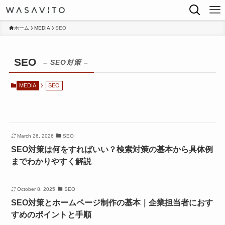
ホーム
MEDIA
SEO
SEO
– SEO対策 –
MEDIA
SEO
March 26, 2026
SEO
SEO対策は何をすればいい？検索対策の基本から具体例
までわかりやすく解説
October 8, 2025
SEO
SEO対策とホームページ制作の基本｜企業担当者におす
すめのポイントと手順