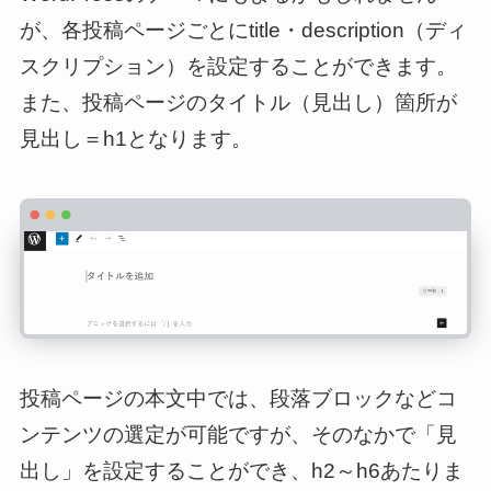
が、各投稿ページごとにtitle・description（ディ
スクリプション）を設定することができます。
また、投稿ページのタイトル（見出し）箇所が
見出し＝h1となります。
投稿ページの本文中では、段落ブロックなどコ
ンテンツの選定が可能ですが、そのなかで「見
出し」を設定することができ、h2～h6あたりま