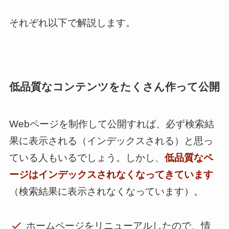
それぞれ以下で解説します。
低品質なコンテンツをたくさん作って公開
Webページを制作して公開すれば、必ず検索結
果に表示される（インデックスされる）と思っ
ている人もいるでしょう。しかし、
低品質なペ
ージはインデックスされなくなってきています
（検索結果に表示されなくなっています）。
ホームページをリニューアルしたので、情