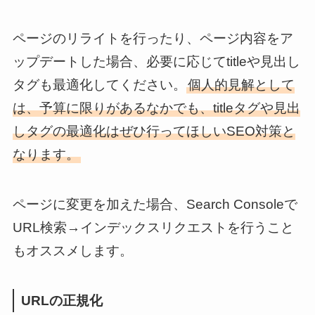
ページのリライトを行ったり、ページ内容をア
ップデートした場合、必要に応じてtitleや見出し
タグも最適化してください。
個人的見解として
は、予算に限りがあるなかでも、titleタグや見出
しタグの最適化はぜひ行ってほしいSEO対策と
なります。
ページに変更を加えた場合、Search Consoleで
URL検索→インデックスリクエストを行うこと
もオススメします。
URLの正規化