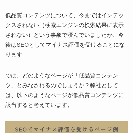
低品質コンテンツについて、今まではインデッ
クスされない（検索エンジンの検索結果に表示
されない）という事象で済んでいましたが、今
後はSEOとしてマイナス評価を受けることにな
ります。
では、どのようなページが「低品質コンテン
ツ」とみなされるのでしょうか？弊社として
は、以下のようなページが低品質コンテンツに
該当すると考えています。