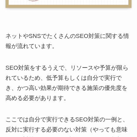
ネットやSNSでたくさんのSEO対策に関する情
報が流れています。
SEO対策をするうえで、リソースや予算が限ら
れているため、低予算もしくは自分で実行で
き、かつ高い効果が期待できる施策の優先度を
高める必要があります。
ここでは自分で実行できるSEO対策の一例と、
反対に実行する必要のない対策（やっても意味