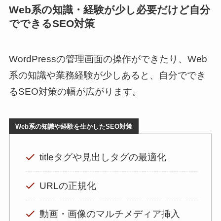
Web系の知識・経験が少し必要だけど自分
でできるSEO対策
WordPressの管理画面の操作ができたり、Web
系の知識や業務経験が少しあると、自分ででき
るSEO対策の幅が広がります。
Web系の知識や経験を生かしたSEO対策
titleタグや見出しタグの最適化
URLの正規化
動画・画像のマルチメディア挿入