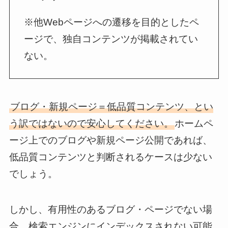
※他Webページへの遷移を目的としたペ
ージで、独自コンテンツが掲載されてい
ない。
ブログ・新規ページ＝低品質コンテンツ、とい
う訳ではないので安心してください。
ホームペ
ージ上でのブログや新規ページ公開であれば、
低品質コンテンツと判断されるケースは少ない
でしょう。
しかし、有用性のあるブログ・ページでない場
合、検索エンジンにインデックスされない可能