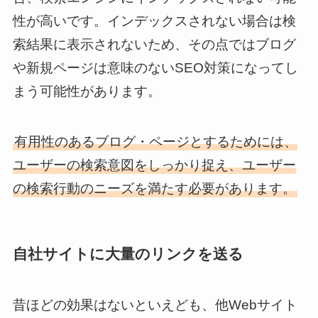
性が高いです。インデックスされない場合は検
索結果に表示されないため、その点ではブログ
や新規ページは意味のないSEO対策になってし
まう可能性があります。
有用性のあるブログ・ページとするためには、
ユーザーの検索意図をしっかり捉え、ユーザー
の検索行動のニーズを満たす必要があります。
自社サイトに大量のリンクを送る
昔ほどの効果はないといえども、他Webサイト