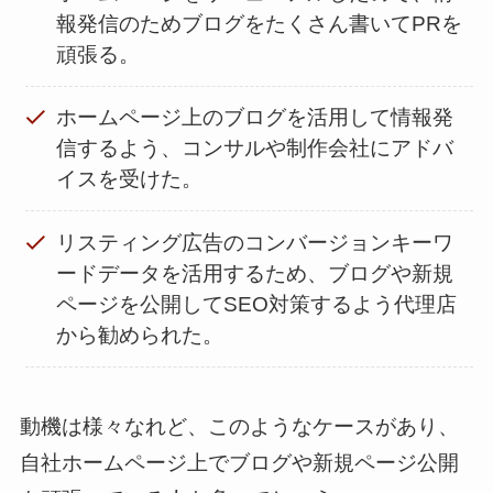
報発信のためブログをたくさん書いてPRを
頑張る。
ホームページ上のブログを活用して情報発
信するよう、コンサルや制作会社にアドバ
イスを受けた。
リスティング広告のコンバージョンキーワ
ードデータを活用するため、ブログや新規
ページを公開してSEO対策するよう代理店
から勧められた。
動機は様々なれど、このようなケースがあり、
自社ホームページ上でブログや新規ページ公開