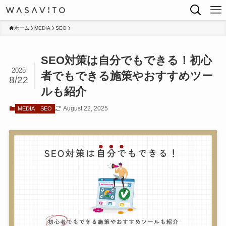
ホーム
MEDIA
SEO
SEO対策は自分でもできる！初心
2025
者でもできる施策やおすすめツー
8/22
ルも紹介
August 22, 2025
MEDIA
SEO