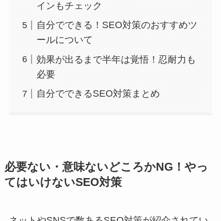
インもチェック
自分でできる！SEO対策のおすすめツ
ールについて
効果が出るまで半年は覚悟！忍耐力も
必要
自分でできるSEO対策まとめ
必要ない・意味ないどころかNG！やっ
てはいけないSEO対策
ネットやSNSで数あるSEO対策が紹介されてい