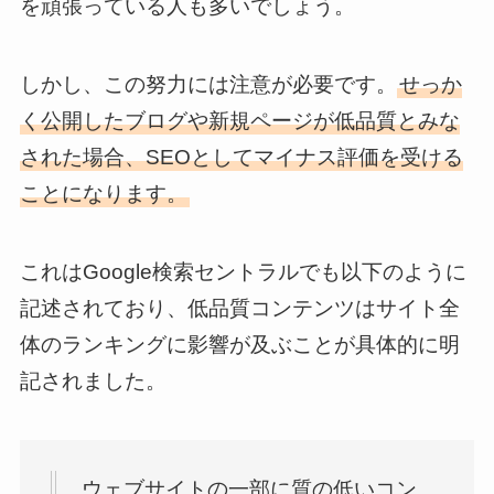
を頑張っている人も多いでしょう。
しかし、この努力には注意が必要です。
せっか
く公開したブログや新規ページが低品質とみな
された場合、SEOとしてマイナス評価を受ける
ことになります。
これはGoogle検索セントラルでも以下のように
記述されており、低品質コンテンツはサイト全
体のランキングに影響が及ぶことが具体的に明
記されました。
ウェブサイトの一部に質の低いコン