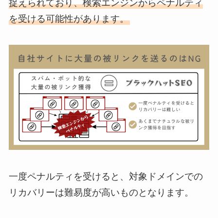
捉えられており、検索エンジンからペナルティ
を受ける可能性があります。
一度ペナルティを受けると、対象ドメインでの
リカバリーは難易度が高いものとなります。