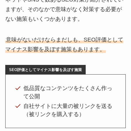
ますが、そのなかで意味がなく対策する必要が
ない施策もいくつかあります。
意味がないだけならまだしも、SEO評価として
マイナス影響を及ぼす施策もあります。
SEO評価としてマイナス影響を及ぼす施策
低品質なコンテンツをたくさん作っ
て公開
自社サイトに大量の被リンクを送る
（被リンクを購入する）