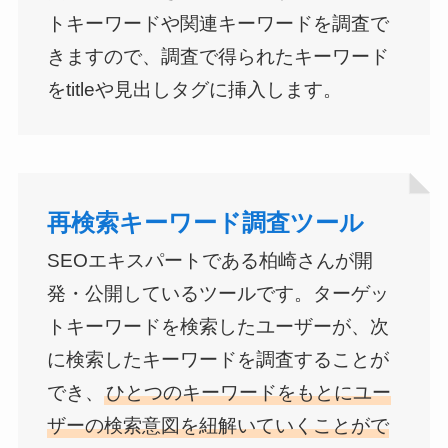
トキーワードや関連キーワードを調査で
きますので、調査で得られたキーワード
をtitleや見出しタグに挿入します。
再検索キーワード調査ツール
SEOエキスパートである柏崎さんが開
発・公開しているツールです。ターゲッ
トキーワードを検索したユーザーが、次
に検索したキーワードを調査することが
でき、
ひとつのキーワードをもとにユー
ザーの検索意図を紐解いていくことがで