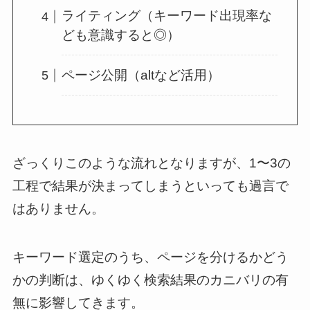
ライティング（キーワード出現率な
ども意識すると◎）
ページ公開（altなど活用）
ざっくりこのような流れとなりますが、1〜3の
工程で結果が決まってしまうといっても過言で
はありません。
キーワード選定のうち、ページを分けるかどう
かの判断は、ゆくゆく検索結果のカニバリの有
無に影響してきます。