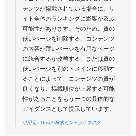
テンツが掲載されている場合に、サ
イト全体のランキングに影響が及ぶ
可能性があります。そのため、質の
低いページを削除する、コンテンツ
の内容が薄いページを有用なページ
に統合するか改善する、または質の
低いページを別のドメインに移動す
ることによって、コンテンツの質が
良くなり、掲載順位が上昇する可能
性があることをもう一つの具体的な
ガイダンスとして提示しています。
引用元：Google検索セントラルブログ