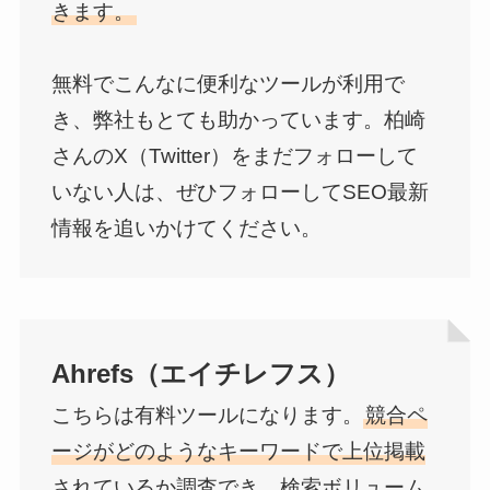
きます。
無料でこんなに便利なツールが利用で
き、弊社もとても助かっています。柏崎
さんのX（Twitter）をまだフォローして
いない人は、ぜひフォローしてSEO最新
情報を追いかけてください。
Ahrefs（エイチレフス）
こちらは有料ツールになります。
競合ペ
ージがどのようなキーワードで上位掲載
されているか調査でき、検索ボリューム