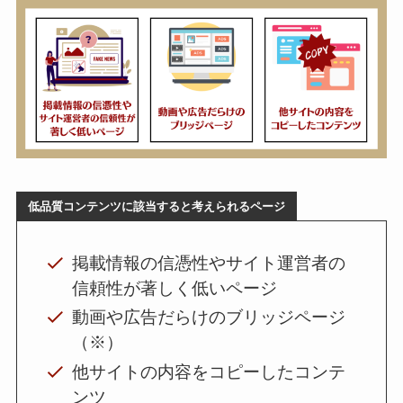
低品質コンテンツに該当すると考えられるページ
掲載情報の信憑性やサイト運営者の
信頼性が著しく低いページ
動画や広告だらけのブリッジページ
（※）
他サイトの内容をコピーしたコンテ
ンツ