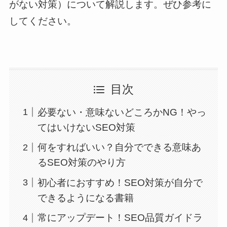
がない対策）について解説します。ぜひ参考に
してください。
目次
必要ない・意味ないどころかNG！やっ
てはいけないSEO対策
何をすればいい？自分でできる意味あ
るSEO対策のやり方
初心者におすすめ！SEO対策が自分で
できるようになる書籍
常にアップデート！SEO品質ガイドラ