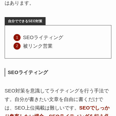
はあります。
自分でできるSEO対策
SEOライティング
被リンク営業
SEOライティング
SEO対策を意識してライティングを行う手法で
す。自分が書きたい文章を自由に書くだけで
は、SEO上位掲載は難しいです。
SEOでしっか