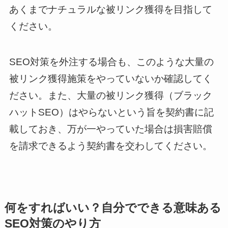
あくまでナチュラルな被リンク獲得を目指して
ください。
SEO対策を外注する場合も、このような大量の
被リンク獲得施策をやっていないか確認してく
ださい。また、大量の被リンク獲得（ブラック
ハットSEO）はやらないという旨を契約書に記
載しておき、万が一やっていた場合は損害賠償
を請求できるよう契約書を交わしてください。
何をすればいい？自分でできる意味ある
SEO対策のやり方