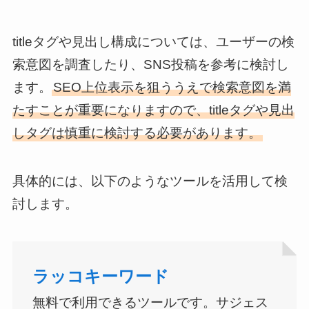
titleタグや見出し構成については、ユーザーの検
索意図を調査したり、SNS投稿を参考に検討し
ます。
SEO上位表示を狙ううえで検索意図を満
たすことが重要になりますので、titleタグや見出
しタグは慎重に検討する必要があります。
具体的には、以下のようなツールを活用して検
討します。
ラッコキーワード
無料で利用できるツールです。サジェス