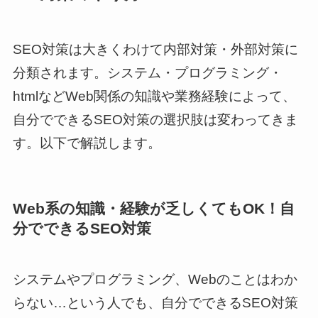
SEO対策は大きくわけて内部対策・外部対策に
分類されます。システム・プログラミング・
htmlなどWeb関係の知識や業務経験によって、
自分でできるSEO対策の選択肢は変わってきま
す。以下で解説します。
Web系の知識・経験が乏しくてもOK！自
分でできるSEO対策
システムやプログラミング、Webのことはわか
らない…という人でも、自分でできるSEO対策