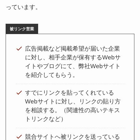
っています。
被リンク営業
広告掲載など掲載希望が届いた企業
に対し、相手企業が保有するWebサ
イトやブログにて、弊社Webサイト
を紹介してもらう。
すでにリンクを貼ってくれている
Webサイトに対し、リンクの貼り方
を相談する。（関連性の高いテキス
トリンクなど）
競合サイトへ被リンクを送っている