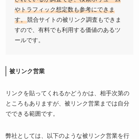
やトラフィック想定数も参考にできま
す。
競合サイトの被リンク調査もできま
すので、有料でも利用する価値のあるツ
ールです。
被リンク営業
リンクを貼ってくれるかどうかは、相手次第の
ところもありますが、被リンク営業までは自分
でできる範囲です。
弊社としては、以下のような被リンク営業を行