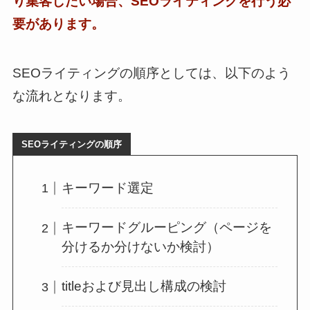
り集客したい場合、SEOライティングを行う必
要があります。
SEOライティングの順序としては、以下のよう
な流れとなります。
SEOライティングの順序
キーワード選定
キーワードグルーピング（ページを
分けるか分けないか検討）
titleおよび見出し構成の検討