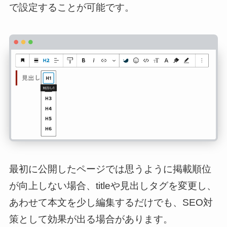
で設定することが可能です。
最初に公開したページでは思うように掲載順位
が向上しない場合、titleや見出しタグを変更し、
あわせて本文を少し編集するだけでも、SEO対
策として効果が出る場合があります。