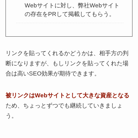
Webサイトに対し、弊社Webサイト
の存在をPRして掲載してもらう。
リンクを貼ってくれるかどうかは、相手方の判
断になりますが、もしリンクを貼ってくれた場
合は高いSEO効果が期待できます。
被リンクはWebサイトとして大きな資産となる
ため、ちょっとずつでも継続していきましょ
う。