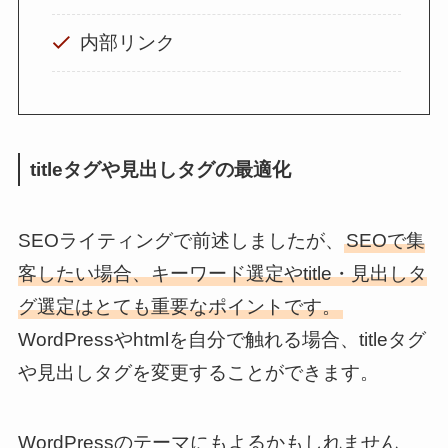
内部リンク
titleタグや見出しタグの最適化
SEOライティングで前述しましたが、
SEOで集
客したい場合、キーワード選定やtitle・見出しタ
グ選定はとても重要なポイントです。
WordPressやhtmlを自分で触れる場合、titleタグ
や見出しタグを変更することができます。
WordPressのテーマにもよるかもしれません