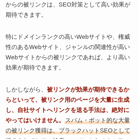
からの被リンクは、SEO対策として高い効果が
期待できます。
特にドメインランクの高いWebサイトや、権威
性のあるWebサイト、ジャンルの関連性が高い
Webサイトからの被リンクであれば、より高い
効果が期待できます。
しかしながら、
被リンクが効果が期待できるか
らといって、被リンク用のページを大量に生成
し、自社サイトへリンクを送る手法は、絶対に
やってはいけません。
スパム・ボット的な大量
の被リンク獲得は、ブラックハットSEOとして